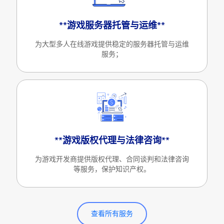
**游戏服务器托管与运维**
为大型多人在线游戏提供稳定的服务器托管与运维
服务；
**游戏版权代理与法律咨询**
为游戏开发商提供版权代理、合同谈判和法律咨询
等服务，保护知识产权。
查看所有服务