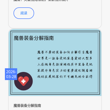
阅读
2026-
03-28
魔兽装备分解指南