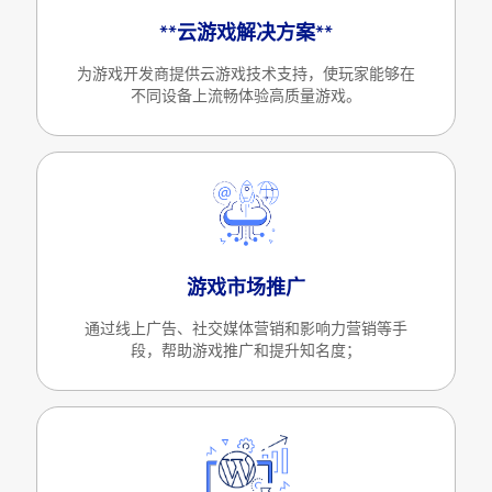
**云游戏解决方案**
为游戏开发商提供云游戏技术支持，使玩家能够在
不同设备上流畅体验高质量游戏。
游戏市场推广
通过线上广告、社交媒体营销和影响力营销等手
段，帮助游戏推广和提升知名度；