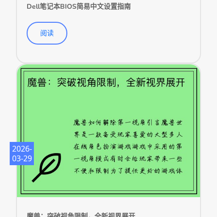
Dell笔记本BIOS简易中文设置指南
阅读
2026-
03-29
魔兽：突破视角限制，全新视界展开