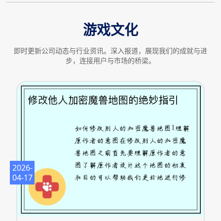
游戏文化
即时更新公司动态与行业资讯。深入报道，展现我们的成就与进
步，连接用户与市场的桥梁。
2026-
04-17