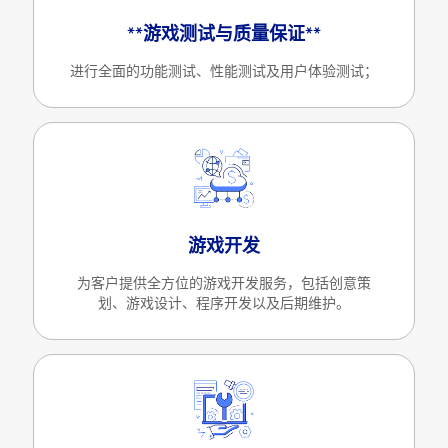
**游戏测试与质量保证**
进行全面的功能测试、性能测试及用户体验测试；
游戏开发
为客户提供全方位的游戏开发服务，包括创意策
划、游戏设计、程序开发以及后期维护。