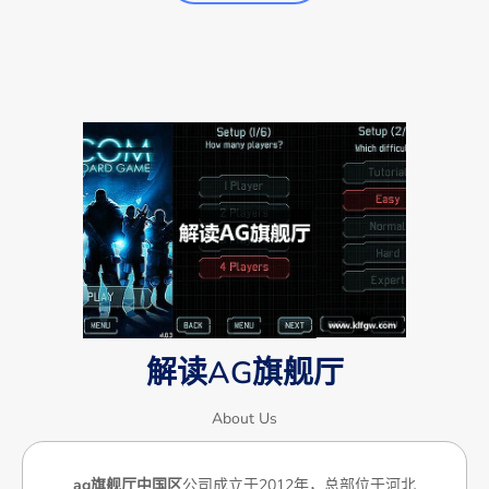
解读AG旗舰厅
About Us
ag旗舰厅中国区
公司成立于2012年，总部位于河北