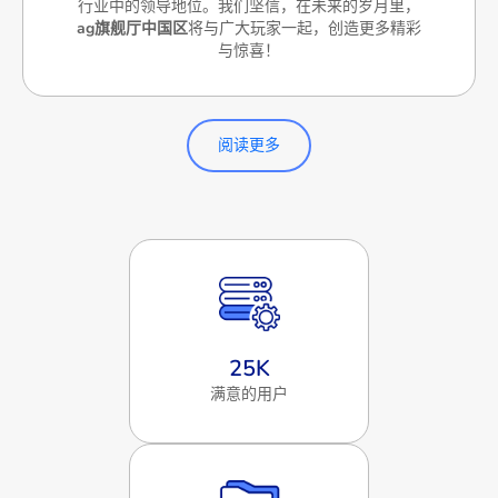
行业中的领导地位。我们坚信，在未来的岁月里，
ag旗舰厅中国区
将与广大玩家一起，创造更多精彩
与惊喜！
阅读更多
25
K
满意的用户