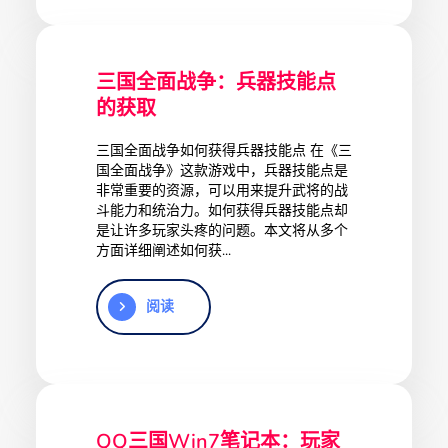
三国全面战争：兵器技能点
的获取
三国全面战争如何获得兵器技能点 在《三
国全面战争》这款游戏中，兵器技能点是
非常重要的资源，可以用来提升武将的战
斗能力和统治力。如何获得兵器技能点却
是让许多玩家头疼的问题。本文将从多个
方面详细阐述如何获...
阅读
QQ三国Win7笔记本：玩家