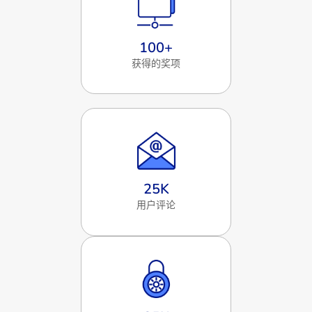
100
+
获得的奖项
25
K
用户评论