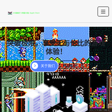
突破极限，享受无与伦比的游戏
体验！
关于我们
产品案例