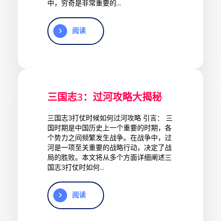
中，穷奇是非常重要的...
阅读
三国志3：过河攻略大揭秘
三国志3打仗时候如何过河攻略 引言： 三
国时期是中国历史上一个重要的时期，各
个势力之间频繁发生战争。在战争中，过
河是一项至关重要的战略行动，决定了战
局的胜败。本文将从多个方面详细阐述三
国志3打仗时如何...
阅读