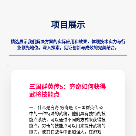
项目展示
精选展示我们解决方案的实际应用和效果，体现技术实力与行
业领先地位。深入探索，见证创新与成效的完美结合。
`
三国群英传5：穷奇如何获得
武将技能点
一、什么是穷奇 穷奇是《三国群英传5》
中的一种特殊的武将，他们具有独特的技
能点系统，可以通过不同的方式来获得技
能点。穷奇的技能点可以用来提升武将的
能力，使其在战斗中更加强大。在游戏