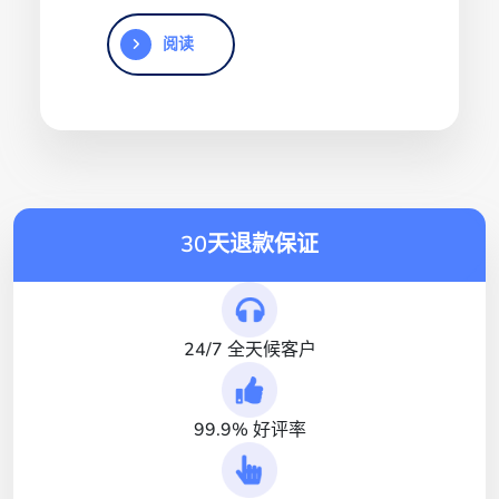
阅读
30天退款保证
24/7 全天候客户
99.9% 好评率