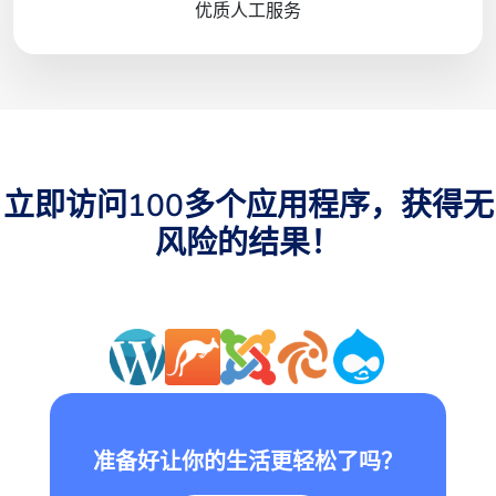
优质人工服务
立即访问100多个应用程序，获得无
风险的结果！
准备好让你的生活更轻松了吗？