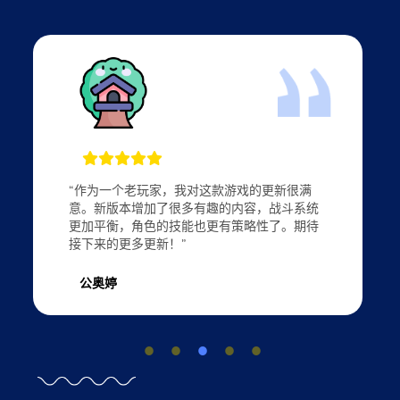
“作为一个老玩家，我对这款游戏的更新很满
意。新版本增加了很多有趣的内容，战斗系统
更加平衡，角色的技能也更有策略性了。期待
接下来的更多更新！”
公奥婷