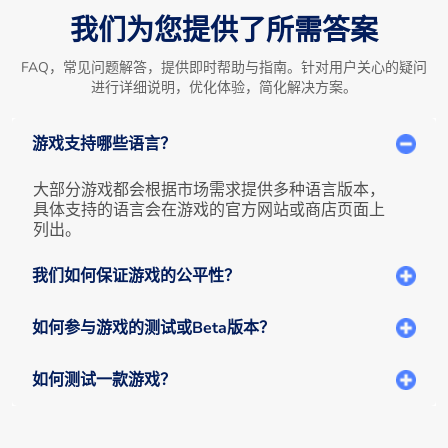
我们为您提供了所需答案
FAQ，常见问题解答，提供即时帮助与指南。针对用户关心的疑问
进行详细说明，优化体验，简化解决方案。
游戏支持哪些语言？
大部分游戏都会根据市场需求提供多种语言版本，
具体支持的语言会在游戏的官方网站或商店页面上
列出。
我们如何保证游戏的公平性？
如何参与游戏的测试或Beta版本？
如何测试一款游戏？